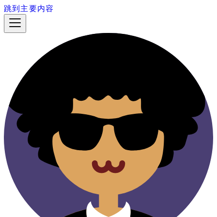
跳到主要内容