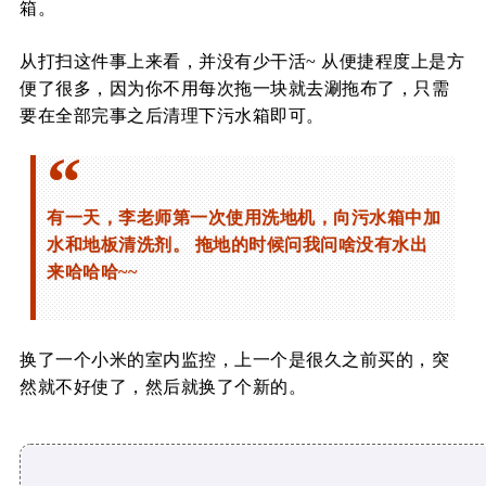
箱。
从打扫这件事上来看，并没有少干活~ 从便捷程度上是方
便了很多，因为你不用每次拖一块就去涮拖布了，只需
要在全部完事之后清理下污水箱即可。
有一天，李老师第一次使用洗地机，向污水箱中加
水和地板清洗剂。 拖地的时候问我问啥没有水出
来哈哈哈~~
换了一个小米的室内监控，上一个是很久之前买的，突
然就不好使了，然后就换了个新的。