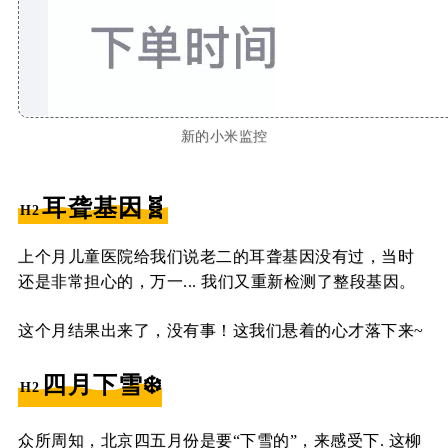
新的小米监控
耳聋基因🧬
上个月儿童医院给我们说老二的耳聋基因没有过，当时
还是非常担心的，万一... 我们又重新检测了整段基因。
这个月结果出来了，没有事！这我们悬着的心才落下来~
四月下雪❄️
众所周知，北京四五月份是要“下雪的”，来感受下. 这柳