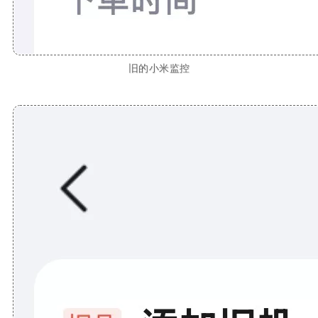
旧的小米监控