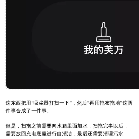
这东西把用“吸尘器打扫一下”，然后“再用拖布拖地”这两
件事合成了一件事。
但是，扫拖之前需要向水箱里面加水，扫拖完事以后，
需要放回充电底座进行自清洁，最后还需要清理污水